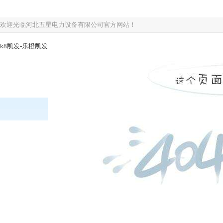
欢迎光临河北五星电力设备有限公司官方网站！
k8凯发-乐橙凯发