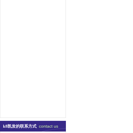
contact us
k8凯发的联系方式