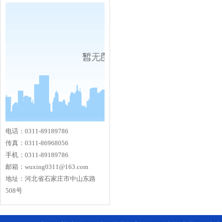
电话：0311-89189786
传真：0311-86968056
手机：0311-89189786
邮箱：
wuxing0311@163.com
地址：河北省石家庄市中山东路
508号