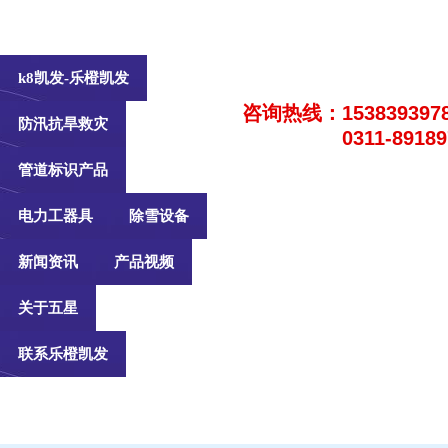
k8凯发-乐橙凯发
咨询热线：153839397
防汛抗旱救灾
0311-8918
管道标识产品
电力工器具
除雪设备
新闻资讯
产品视频
关于五星
联系乐橙凯发