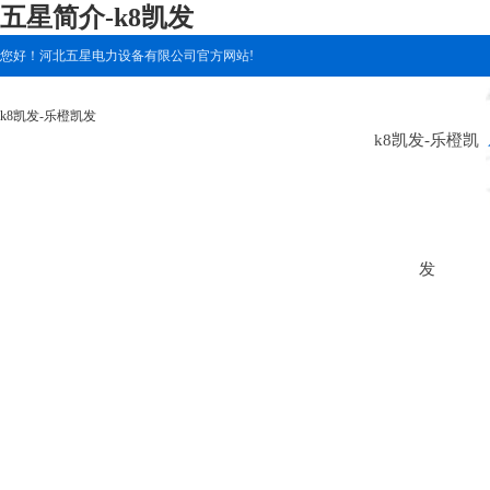
五星简介-k8凯发
您好！河北五星电力设备有限公司官方网站!
k8凯发-乐橙凯发
k8凯发-乐橙凯
发