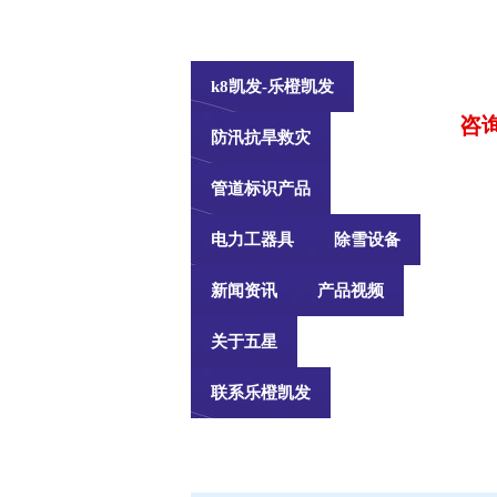
k8凯发-乐橙凯发
咨询
防汛抗旱救灾
管道标识产品
电力工器具
除雪设备
新闻资讯
产品视频
关于五星
联系乐橙凯发