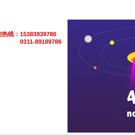
热线：15383939786
0311-89189786