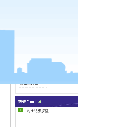
产品导航
products
挡
绝缘胶垫
绝缘手套
绝缘靴
绝缘梯凳
绝缘围栏
防静电雨衣
安全帽
窨井防护网
挡鼠板
电力警示带
高压验电器
高压拉闸杆
拉线护套
高空作业安全带
驱鸟器
安全工具柜
hot
热销产品
1
高压绝缘胶垫