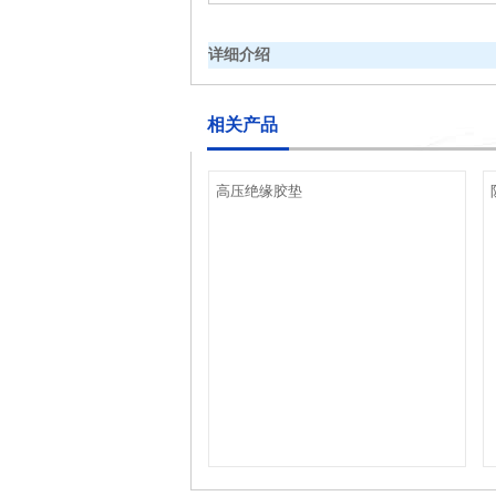
详细介绍
相关产品
高压绝缘胶垫