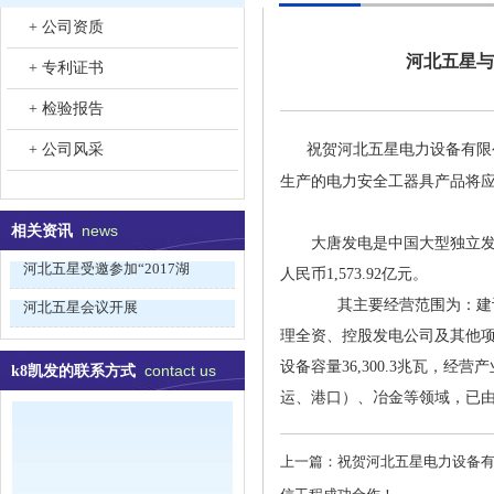
+ 公司资质
河北五星与
+ 专利证书
+ 检验报告
祝贺河北五星电力设备有限
+ 公司风采
生产的电力安全工器具产品将
news
相关资讯
大唐发电是中国大型独立发电公
河北五星受邀参加“2017湖
人民币1,573.92亿元。
其主要经营范围为：建设
河北五星会议开展
理全资、控股发电公司及其他项目
设备容量36,300.3兆瓦，
contact us
k8凯发的联系方式
运、港口）、冶金等领域，已
上一篇：
祝贺河北五星电力设备