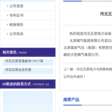
+ 公司资质
河北五
+ 专利证书
+ 检验报告
热烈祝贺河北五星电力设备
+ 公司风采
太原燃气集团有限公司是以
太原煤炭气化（集团）有限责
news
相关资讯
建的大型燃气集团公司。
河北五星受邀参加“2017湖
上一篇：
河北五星电力与朔黄铁路
河北五星会议开展
公司合作成功！
contact us
k8凯发的联系方式
推荐产品