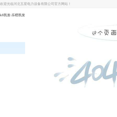
欢迎光临河北五星电力设备有限公司官方网站！
k8凯发-乐橙凯发