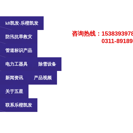
k8凯发-乐橙凯发
咨询热线：153839397
防汛抗旱救灾
0311-8918
管道标识产品
电力工器具
除雪设备
新闻资讯
产品视频
关于五星
联系乐橙凯发