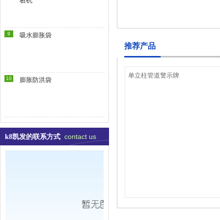
桩机
9
吸水膨胀袋
推荐产品
单立柱管道警示牌
10
膨胀防洪袋
contact us
k8凯发的联系方式