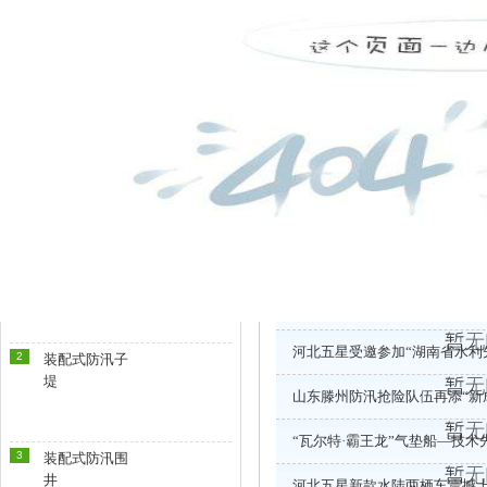
公司动态
新闻资讯
news
+ 行业资讯
河北五星电力设备有限公司成功
+ 公司动态
热烈祝贺！由河北五星主办的“
+ 常见问题
水陆两栖车旅游景区体验式个
国家防汛抗旱总指挥部办公室
hot
热销产品
1
瓦尔特wx-8x8
河北五星“应急响应技术服务队
水陆两栖
河北五星“筑梦2017”市场营销
河北五星受邀参加“湖南省水利
2
装配式防汛子
堤
山东滕州防汛抢险队伍再添“新
“瓦尔特·霸王龙”气垫船—技
3
装配式防汛围
井
河北五星新款水陆两栖车震撼