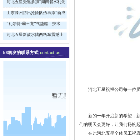
河北五星受邀参加“湖南省水利先
山东滕州防汛抢险队伍再添“新成
“瓦尔特·霸王龙”气垫船—技术
河北五星新款水陆两栖车震撼上
市
contact us
k8凯发的联系方式
河北五星祝福公司每一位员工
新的一年开启新的希望，新的
们的明天会更好，让我们扬帆
在此河北五星全体员工祝愿新