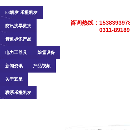
k8凯发-乐橙凯发
咨询热线：153839397
防汛抗旱救灾
0311-8918
管道标识产品
电力工器具
除雪设备
新闻资讯
产品视频
关于五星
联系乐橙凯发
公司动态
关于五星
about us