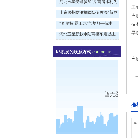
河北五星受邀参加“湖南省水利先
工
山东滕州防汛抢险队伍再添“新成
应
“瓦尔特·霸王龙”气垫船—技术
技
旱
河北五星新款水陆两栖车震撼上
市
国
contact us
k8凯发的联系方式
应
上
推
鱼