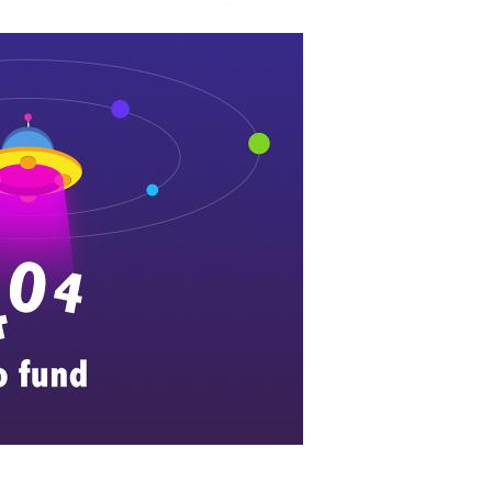
8凯发-乐橙凯发
>>
新闻资讯
>>
公司动态
>>