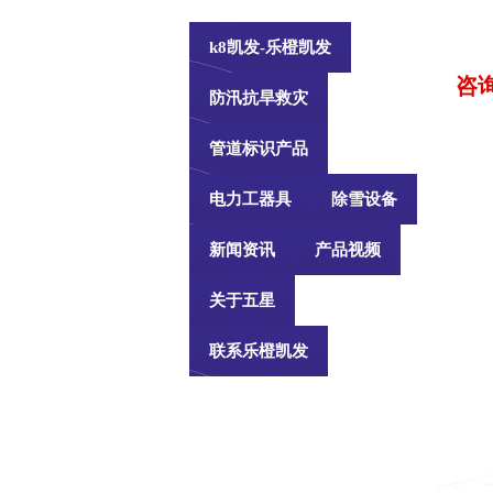
k8凯发-乐橙凯发
咨询
防汛抗旱救灾
管道标识产品
电力工器具
除雪设备
新闻资讯
产品视频
关于五星
联系乐橙凯发
公
关于五星
about us