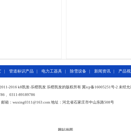
灾
|
管道标识产品
|
电力工器具
|
除雪设备
|
新闻资讯
|
产品视
2011-2016
k8凯发-乐橙凯发
乐橙凯发的版权所有 冀icp备16005251号-2 未经
6 、0311-89189786
56 邮箱：
wuxing0311@163.com
地址：河北省石家庄市中山东路508号
网站地图