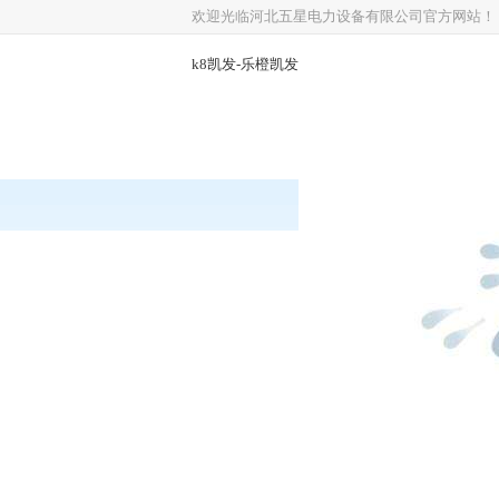
欢迎光临河北五星电力设备有限公司官方网站！
k8凯发-乐橙凯发