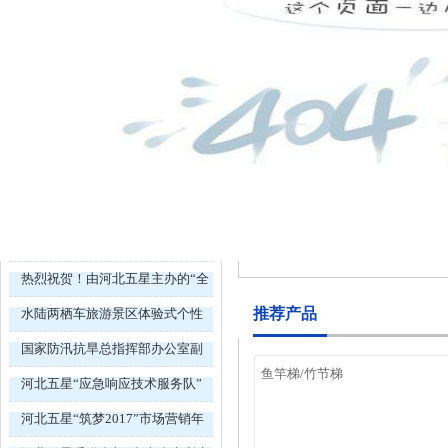
+ 关于五星
+ 乐橙凯发的荣誉证书
+ 公司风采
+ 联系乐橙凯发
news
公司动态
上一篇：
河北五星内部全体销售
河北五星电力设备有限公司成功
登
热烈祝贺！由河北五星主办的“全
推荐产品
水陆两栖车旅游景区体验式个性
化
国家防汛抗旱总指挥部办公室副
主
鱼竿梯/竹节梯
河北五星“应急响应技术服务队”
河北五星“筑梦2017”市场营销年