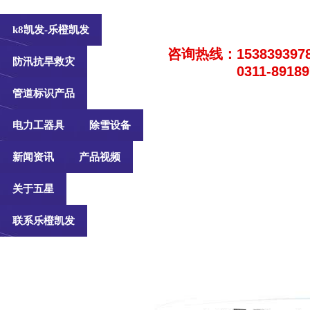
k8凯发-乐橙凯发
咨询热线：153839397
防汛抗旱救灾
0311-8918
管道标识产品
电力工器具
除雪设备
新闻资讯
产品视频
关于五星
联系乐橙凯发
公司动态
关于五星
about us