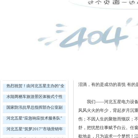
+ 关于五星
【
+ 乐橙凯发的荣誉证书
+ 公司风采
河北五星电力设备有限公司
+ 联系乐橙凯发
员工一幅幅精美的自拍照，展现
定的信念、永不后悔的决心、
news
公司动态
河北五星电力设备有限公司成功
在五星员工青春的风采里，有
登
泪滴，有的是成功的喜悦 有的
热烈祝贺！由河北五星主办的“全
水陆两栖车旅游景区体验式个性
我们——河北五星电力设备有
化
国家防汛抗旱总指挥部办公室副
风风火火的年少，背起岁月沉
主
河北五星“应急响应技术服务队”
伤；不因人生的聚散而慨叹；
舒，把忧愁往事赋予白云。任
河北五星“筑梦2017”市场营销年
歇地走，只为追求一个梦想！江