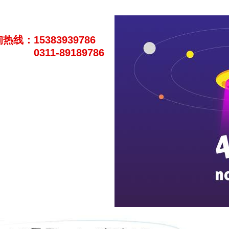
热线：15383939786
0311-89189786
司动态
所在位置：
k