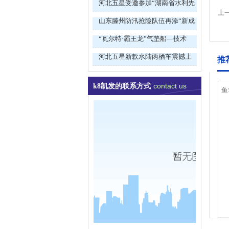
河北五星受邀参加“湖南省水利先
上
山东滕州防汛抢险队伍再添“新成
“瓦尔特·霸王龙”气垫船—技术
河北五星新款水陆两栖车震撼上
推
市
contact us
k8凯发的联系方式
鱼