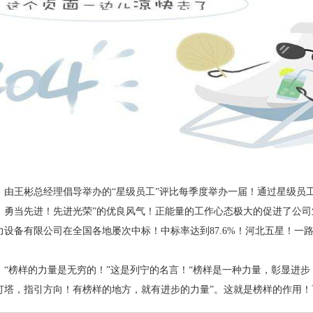
2014年第三季度“星级员工”评比活动-
文章来源：未知 作者：admin 发布：2014-
近日！河北五星电力设备有限公司组织全体员工！进行2014年第三季
的参与！通过公司员工投票选举！共评出九名“星级员工”！
司事业部长代表王彬总经理！向各位星级员工颁发了现金奖励！
王彬总经理倡导举办的“星级员工”评比每季度举办一届！通过星级员工
！勇当先进！先进光荣”的优良风气！正能量的工作心态极大的促进了公司业
力设备有限公司在全国各地屡次中标！中标率达到87.6%！河北五星！一
榜样的力量是无穷的！”这是列宁的名言！“榜样是一种力量，彰显进步
灯塔，指引方向！有榜样的地方，就有进步的力量”。这就是榜样的作用